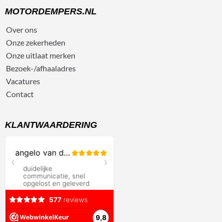
MOTORDEMPERS.NL
Over ons
Onze zekerheden
Onze uitlaat merken
Bezoek-/afhaaladres
Vacatures
Contact
KLANTWAARDERING