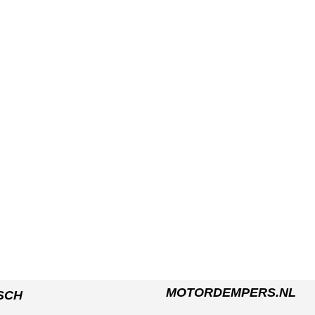
MOTORDEMPERS.NL
SCH