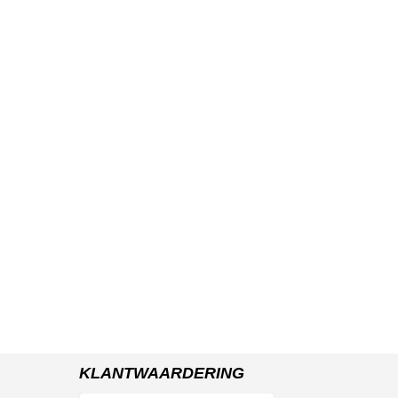
KLANTWAARDERING