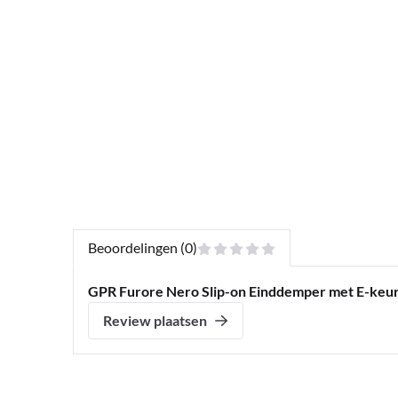
Beoordelingen (0)
GPR Furore Nero Slip-on Einddemper met E-keur
Review plaatsen