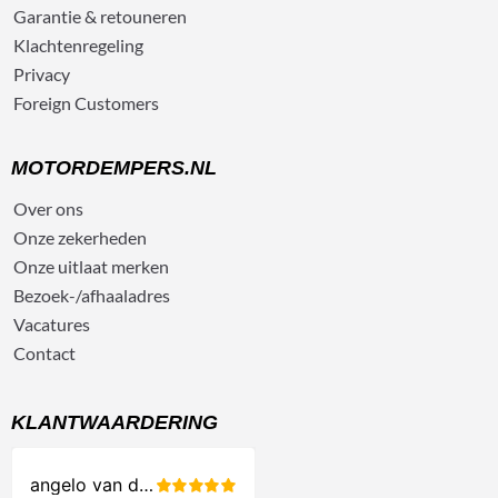
Garantie & retouneren
Klachtenregeling
Privacy
Foreign Customers
MOTORDEMPERS.NL
Over ons
Onze zekerheden
Onze uitlaat merken
Bezoek-/afhaaladres
Vacatures
Contact
KLANTWAARDERING