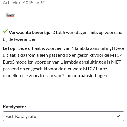
Artikelnr:
Y.045.LXBC
Verwachte Levertijd
: 3 tot 6 werkdagen, mits op voorraad
bij de leverancier
Let op:
Deze uitlaat is voorzien van 1 lambda aansluiting! Deze
uitlaat is daarom alleen passend op en geschikt voor de MT07
Euro5 modellen voorzien van 1 lambda aansluiting en is
NIET
passend op en geschikt voor de nieuwere MT07 Euro5 +
modellen die voorzien zijn van 2 lambda aansluitingen.
Katalysator