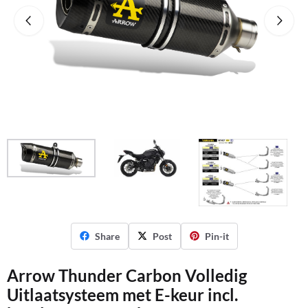
Share
Post
Pin-it
Arrow Thunder Carbon Volledig
Uitlaatsysteem met E-keur incl.