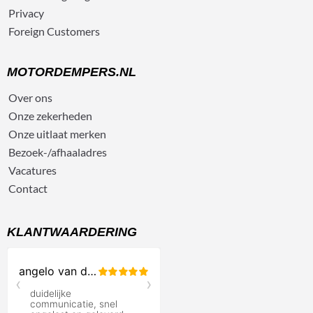
Privacy
Foreign Customers
MOTORDEMPERS.NL
Over ons
Onze zekerheden
Onze uitlaat merken
Bezoek-/afhaaladres
Vacatures
Contact
KLANTWAARDERING