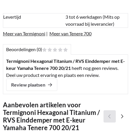
Levertijd
3 tot 6 werkdagen (Mits op
voorraad bij leverancier)
Meer van Termignoni
|
Meer van Tenere 700
Beoordelingen (0)
Termignoni Hexagonal Titanium / RVS Einddemper met E-
keur Yamaha Tenere 700 20/21
heeft nog geen reviews.
Deel uw product ervaring en plaats een review.
Review plaatsen
Aanbevolen artikelen voor
Termignoni Hexagonal Titanium /
RVS Einddemper met E-keur
Yamaha Tenere 700 20/21