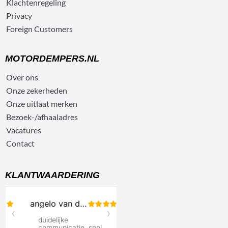
Klachtenregeling
Privacy
Foreign Customers
MOTORDEMPERS.NL
Over ons
Onze zekerheden
Onze uitlaat merken
Bezoek-/afhaaladres
Vacatures
Contact
KLANTWAARDERING