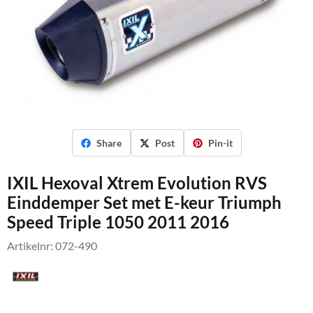
Share
Post
Pin-it
IXIL Hexoval Xtrem Evolution RVS
Einddemper Set met E-keur Triumph
Speed Triple 1050 2011 2016
Artikelnr:
072-490