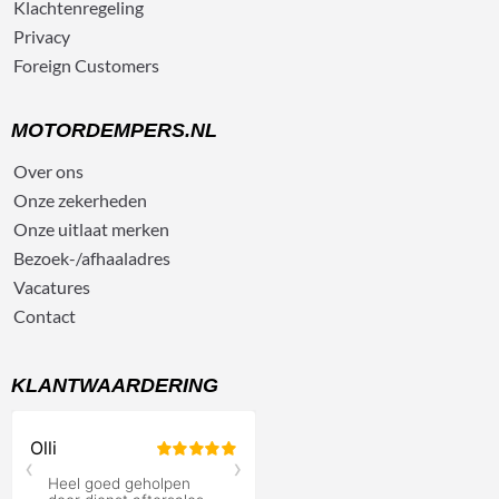
Klachtenregeling
Privacy
Foreign Customers
MOTORDEMPERS.NL
Over ons
Onze zekerheden
Onze uitlaat merken
Bezoek-/afhaaladres
Vacatures
Contact
KLANTWAARDERING