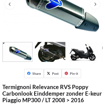
Share
Post
Pin-it
Termignoni Relevance RVS Poppy
Carbonlook Einddemper zonder E-keur
Piaggio MP300 / LT 2008 > 2016