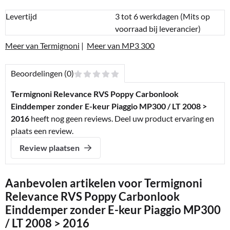
Levertijd
3 tot 6 werkdagen (Mits op
voorraad bij leverancier)
Meer van Termignoni
|
Meer van MP3 300
Beoordelingen (0)
Termignoni Relevance RVS Poppy Carbonlook
Einddemper zonder E-keur Piaggio MP300 / LT 2008 >
2016
heeft nog geen reviews. Deel uw product ervaring en
plaats een review.
Review plaatsen
Aanbevolen artikelen voor
Termignoni
Relevance RVS Poppy Carbonlook
Einddemper zonder E-keur Piaggio MP300
/ LT 2008 > 2016