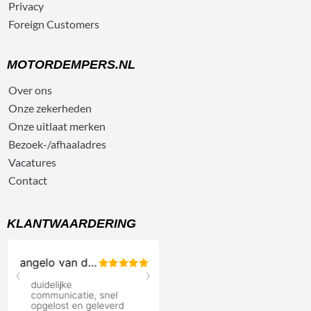
Privacy
Foreign Customers
MOTORDEMPERS.NL
Over ons
Onze zekerheden
Onze uitlaat merken
Bezoek-/afhaaladres
Vacatures
Contact
KLANTWAARDERING