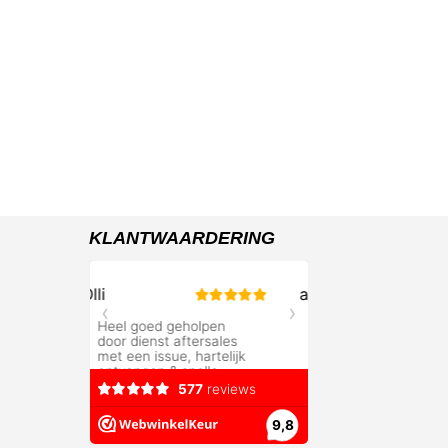
KLANTWAARDERING