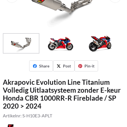
Share
Post
Pin-it
Akrapovic Evolution Line Titanium
Volledig Uitlaatsysteem zonder E-keur
Honda CBR 1000RR-R Fireblade / SP
2020 > 2024
Artikelnr:
S-H10E3-APLT