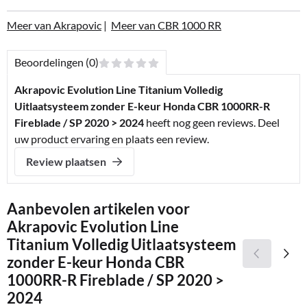
Meer van Akrapovic
|
Meer van CBR 1000 RR
Beoordelingen (0)
Akrapovic Evolution Line Titanium Volledig
Uitlaatsysteem zonder E-keur Honda CBR 1000RR-R
Fireblade / SP 2020 > 2024
heeft nog geen reviews. Deel
uw product ervaring en plaats een review.
Review plaatsen
Aanbevolen artikelen voor
Akrapovic Evolution Line
Titanium Volledig Uitlaatsysteem
zonder E-keur Honda CBR
1000RR-R Fireblade / SP 2020 >
2024