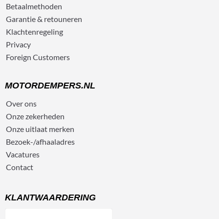
Betaalmethoden
Garantie & retouneren
Klachtenregeling
Privacy
Foreign Customers
MOTORDEMPERS.NL
Over ons
Onze zekerheden
Onze uitlaat merken
Bezoek-/afhaaladres
Vacatures
Contact
KLANTWAARDERING