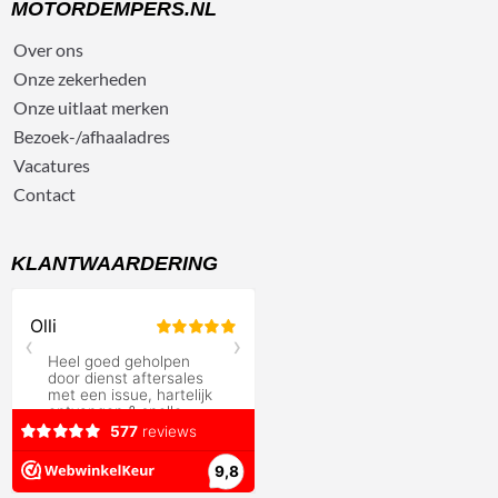
MOTORDEMPERS.NL
Over ons
Onze zekerheden
Onze uitlaat merken
Bezoek-/afhaaladres
Vacatures
Contact
KLANTWAARDERING