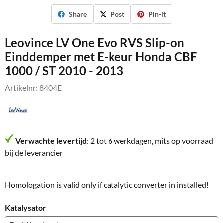
Share
Post
Pin-it
Leovince LV One Evo RVS Slip-on
Einddemper met E-keur Honda CBF
1000 / ST 2010 - 2013
Artikelnr:
8404E
Verwachte levertijd
: 2 tot 6 werkdagen, mits op voorraad
bij de leverancier
Homologation is valid only if catalytic converter in installed!
Katalysator