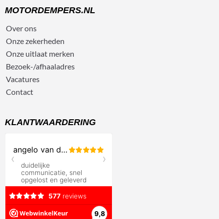
MOTORDEMPERS.NL
Over ons
Onze zekerheden
Onze uitlaat merken
Bezoek-/afhaaladres
Vacatures
Contact
KLANTWAARDERING