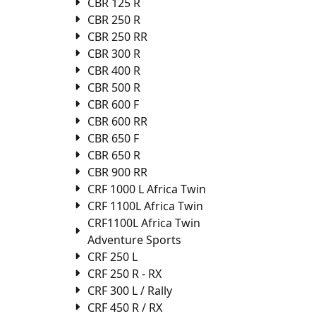
CBR 125 R
CBR 250 R
CBR 250 RR
CBR 300 R
CBR 400 R
CBR 500 R
CBR 600 F
CBR 600 RR
CBR 650 F
CBR 650 R
CBR 900 RR
CRF 1000 L Africa Twin
CRF 1100L Africa Twin
CRF1100L Africa Twin
Adventure Sports
CRF 250 L
CRF 250 R - RX
CRF 300 L / Rally
CRF 450 R / RX