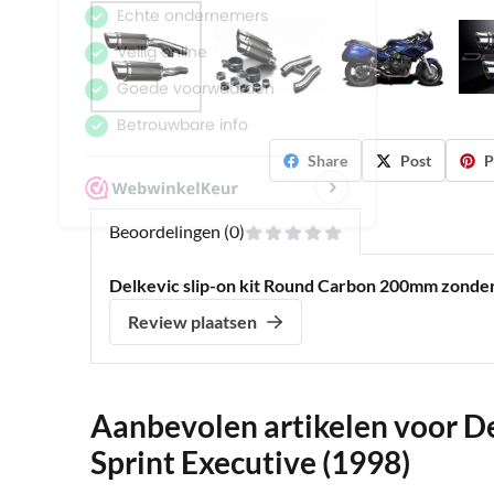
Share
Post
P
Beoordelingen (0)
Delkevic slip-on kit Round Carbon 200mm zonder 
Review plaatsen
Aanbevolen artikelen voor
De
Sprint Executive (1998)