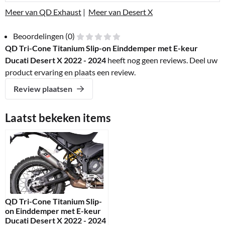
Meer van QD Exhaust
|
Meer van Desert X
Beoordelingen (0)
QD Tri-Cone Titanium Slip-on Einddemper met E-keur
Ducati Desert X 2022 - 2024
heeft nog geen reviews. Deel uw
product ervaring en plaats een review.
Review plaatsen
Laatst bekeken items
QD Tri-Cone Titanium Slip-
on Einddemper met E-keur
Ducati Desert X 2022 - 2024