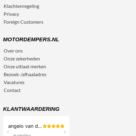
Klachtenregeling
Privacy
Foreign Customers
MOTORDEMPERS.NL
Over ons
Onze zekerheden
Onze uitlaat merken
Bezoek-/afhaaladres
Vacatures
Contact
KLANTWAARDERING