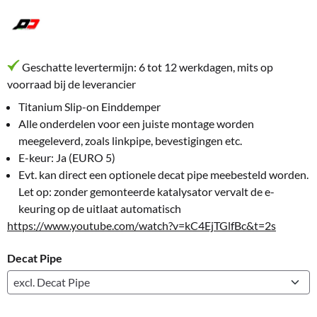
Geschatte levertermijn: 6 tot 12 werkdagen, mits op
voorraad bij de leverancier
Titanium Slip-on Einddemper
Alle onderdelen voor een juiste montage worden
meegeleverd, zoals linkpipe, bevestigingen etc.
E-keur: Ja (EURO 5)
Evt. kan direct een optionele decat pipe meebesteld worden.
Let op: zonder gemonteerde katalysator vervalt de e-
keuring op de uitlaat automatisch
https://www.youtube.com/watch?v=kC4EjTGlfBc&t=2s
Decat Pipe