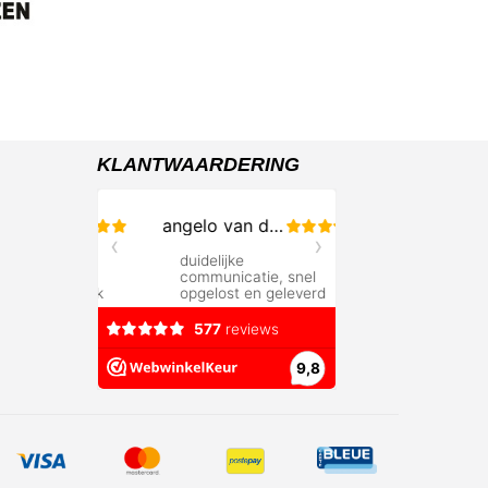
KLANTWAARDERING