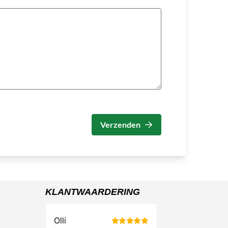
Verzenden
KLANTWAARDERING